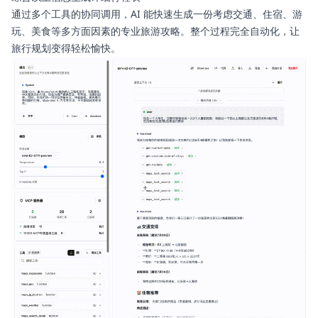
通过多个工具的协同调用，AI 能快速生成一份考虑交通、住宿、游
玩、美食等多方面因素的专业旅游攻略。整个过程完全自动化，让
旅行规划变得轻松愉快。