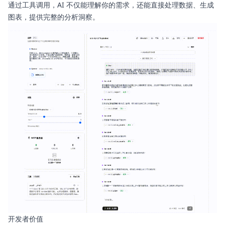
通过工具调用，AI 不仅能理解你的需求，还能直接处理数据、生成
图表，提供完整的分析洞察。
开发者价值