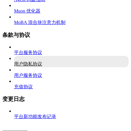
Muon 优化器
MoBA 混合块注意力机制
条款与协议
平台服务协议
用户隐私协议
用户服务协议
充值协议
变更日志
平台新功能发布记录