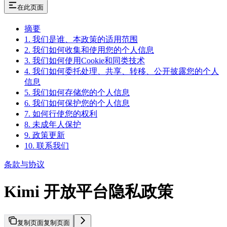
在此页面
摘要
1. 我们是谁、本政策的适用范围
2. 我们如何收集和使用您的个人信息
3. 我们如何使用Cookie和同类技术
4. 我们如何委托处理、共享、转移、公开披露您的个人
信息
5. 我们如何存储您的个人信息
6. 我们如何保护您的个人信息
7. 如何行使您的权利
8. 未成年人保护
9. 政策更新
10. 联系我们
条款与协议
Kimi 开放平台隐私政策
复制页面
复制页面