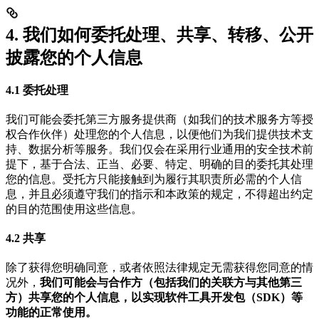
4. 我们如何委托处理、共享、转移、公开
披露您的个人信息
4.1 委托处理
我们可能会委托第三方服务提供商（如我们的技术服务方等授
权合作伙伴）处理您的个人信息，以便他们为我们提供技术支
持、数据分析等服务。我们仅会在采用行业通用的安全技术前
提下，基于合法、正当、必要、特定、明确的目的委托其处理
您的信息。受托方只能接触到为履行其职责所必需的个人信
息，并且必须遵守我们的指示和本政策的规定，不得超出约定
的目的范围使用这些信息。
4.2 共享
除了获得您明确同意，或者依照法律规定无需获得您同意的情
况外，
我们可能会与合作方（包括我们的关联方与其他第三
方）共享您的个人信息，以实现软件工具开发包（SDK）等
功能的正常使用。