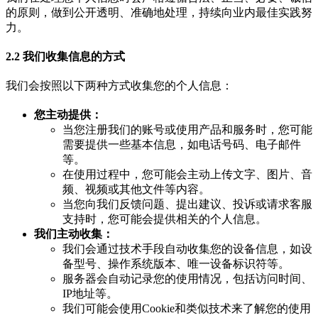
的原则，做到公开透明、准确地处理，持续向业内最佳实践努
力。
2.2 我们收集信息的方式
我们会按照以下两种方式收集您的个人信息：
您主动提供：
当您注册我们的账号或使用产品和服务时，您可能
需要提供一些基本信息，如电话号码、电子邮件
等。
在使用过程中，您可能会主动上传文字、图片、音
频、视频或其他文件等内容。
当您向我们反馈问题、提出建议、投诉或请求客服
支持时，您可能会提供相关的个人信息。
我们主动收集：
我们会通过技术手段自动收集您的设备信息，如设
备型号、操作系统版本、唯一设备标识符等。
服务器会自动记录您的使用情况，包括访问时间、
IP地址等。
我们可能会使用Cookie和类似技术来了解您的使用