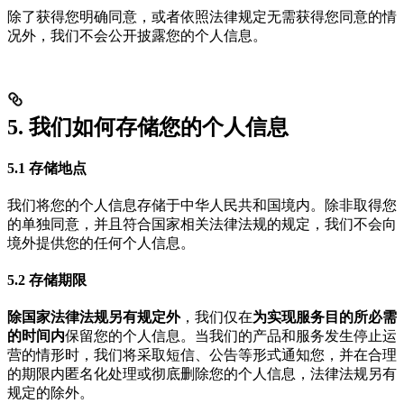
除了获得您明确同意，或者依照法律规定无需获得您同意的情
况外，我们不会公开披露您的个人信息。
5. 我们如何存储您的个人信息
5.1 存储地点
我们将您的个人信息存储于中华人民共和国境内。除非取得您
的单独同意，并且符合国家相关法律法规的规定，我们不会向
境外提供您的任何个人信息。
5.2 存储期限
除国家法律法规另有规定外
，我们仅在
为实现服务目的所必需
的时间内
保留您的个人信息。当我们的产品和服务发生停止运
营的情形时，我们将采取短信、公告等形式通知您，并在合理
的期限内匿名化处理或彻底删除您的个人信息，法律法规另有
规定的除外。