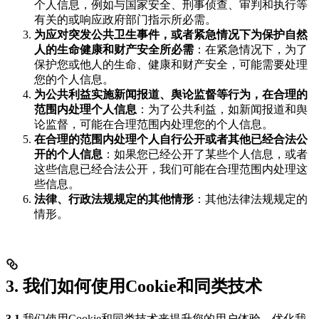
个人信息，例如与国家安全、刑事侦查、审判和执行等
有关的或响应政府部门指示所必需。
为应对突发公共卫生事件，或者紧急情况下为保护自然
人的生命健康和财产安全所必需
：在紧急情况下，为了
保护您或他人的生命、健康和财产安全，可能需要处理
您的个人信息。
为公共利益实施新闻报道、舆论监督等行为，在合理的
范围内处理个人信息
：为了公共利益，如新闻报道和舆
论监督，可能在合理范围内处理您的个人信息。
在合理的范围内处理个人自行公开或者其他已经合法公
开的个人信息
：如果您已经公开了某些个人信息，或者
这些信息已经合法公开，我们可能在合理范围内处理这
些信息。
法律、行政法规规定的其他情形
：其他法律法规规定的
情形。
3. 我们如何使用Cookie和同类技术
3.1
我们使用Cookie和同类技术来提升您的用户体验，优化我