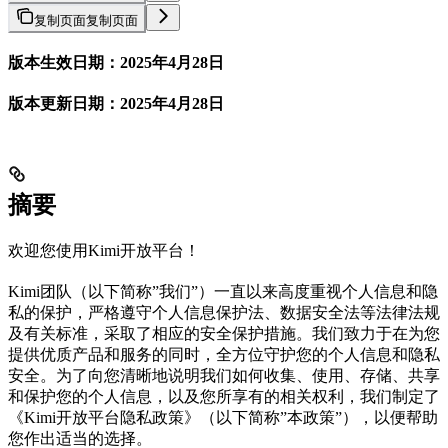
复制页面
复制页面
版本生效日期：2025年4月28日
版本更新日期：2025年4月28日
摘要
欢迎您使用Kimi开放平台！
Kimi团队（以下简称”我们”）一直以来高度重视个人信息和隐
私的保护，严格遵守个人信息保护法、数据安全法等法律法规
及有关标准，采取了相应的安全保护措施。我们致力于在为您
提供优质产品和服务的同时，全方位守护您的个人信息和隐私
安全。为了向您清晰地说明我们如何收集、使用、存储、共享
和保护您的个人信息，以及您所享有的相关权利，我们制定了
《Kimi开放平台隐私政策》（以下简称”本政策”），以便帮助
您作出适当的选择。