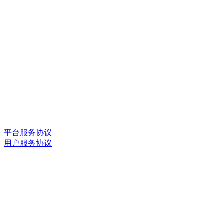
平台服务协议
用户服务协议