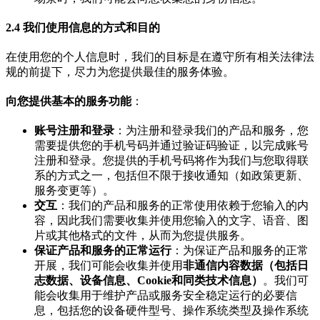
2.4 我们使用信息的方式和目的
在使用您的个人信息时，我们的目标是在遵守所有相关法律法
规的前提下，尽力为您提供最佳的服务体验。
向您提供基本的服务功能
：
账号注册和登录
：为注册和登录我们的产品和服务，您
需要提供您的手机号码并通过验证码验证，以完成账号
注册和登录。您提供的手机号码将作为我们与您取得联
系的方式之一，包括但不限于接收通知（如政策更新、
服务变更等）。
交互
：我们的产品和服务的正常使用依赖于您输入的内
容，因此我们需要收集并使用您输入的文字、语音、图
片或其他格式的文件，从而为您提供服务。
保证产品和服务的正常运行
：为保证产品和服务的正常
开展，我们可能会收集并使用
非通信内容数据（包括日
志数据、设备信息、Cookie和同类技术信息）
。我们可
能会收集用于维护产品或服务安全稳定运行的必要信
息，包括您的设备硬件型号、操作系统类型及操作系统