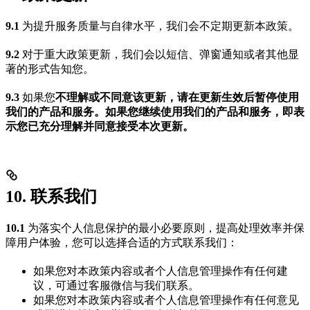
9.1
为提升服务质量与自律水平，我们会不定期更新本政策。
9.2
对于重大政策更新，我们会以短信、弹窗通知或者其他显
著的形式告知您。
9.3
如果您
不理解或不同意该更新，请在更新生效后暂停使用
我们的产品和服务。如果您继续使用我们的产品和服务，即表
示您已充分理解并同意接受本次更新。
10. 联系我们
10.1
为落实个人信息保护的最小必要原则，提高处理效率并保
障用户体验，您可以选择合适的方式联系我们：
如果您对本政策内容或者个人信息管理操作有任何建
议，可通过客服微信与我们联系。
如果您对本政策内容或者个人信息管理操作有任何意见