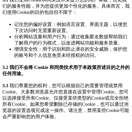
们的服务性能，并为您提供更加个性化的服务。具体而言，我
们使用Cookie的目的包括但不限于：
记住您的偏好设置：例如语言设置、界面主题，以便您
下次访问时无需重新设置。
分析网站流量和用户行为：通过收集匿名数据帮助我们
了解用户的行为模式，以改进网站功能和服务质量。
增强安全性：用于识别和防止潜在的安全威胁，保护您
的账号和个人信息免受未经授权的访问。
3.2 我们不会将 Cookie 和同类技术用于本政策所述目的之外的
任何用途。
3.3
我们尊重您的权利，您可以根据自己的需要管理或禁用
Cookie。大多数浏览器允许您直接在设置中管理Cookie。您可
以选择接受所有Cookie、仅接受某些类型的Cookie或完全拒绝
所有Cookie。如果您希望删除已存储的Cookie，也可以通过浏
览器的设置选项完成这一操作。请注意，禁用某些Cookie可能
会严重影响您的用户体验。