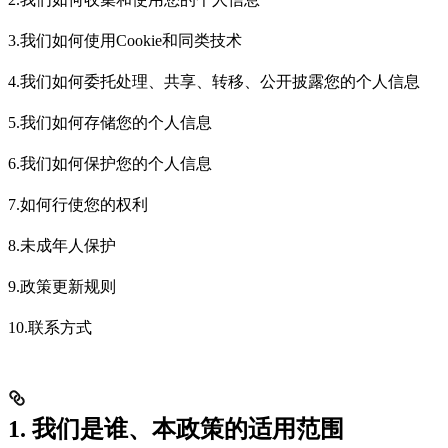
3.我们如何使用Cookie和同类技术
4.我们如何委托处理、共享、转移、公开披露您的个人信息
5.我们如何存储您的个人信息
6.我们如何保护您的个人信息
7.如何行使您的权利
8.未成年人保护
9.政策更新规则
10.联系方式
1. 我们是谁、本政策的适用范围