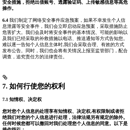
安全措施，拒绝出借账号、透露验证码、上传敏感信息等高危
操作。
6.4
我们制定了网络安全事件应急预案，如果不幸发生个人信
息泄露等安全事件，我们会立即启动应急预案，采取措施防止
危害扩大。我们会及时将安全事件的基本情况、可能的影响以
及我们已经采取的补救措施以电话、推送通知等方式告知您。
难以逐一告知个人信息主体时,我们会采取合理、有效的方式
发布公告。同时，我们也会将有关情况上报至监管部门，配合
调查，追究责任方的法律责任。
7. 如何行使您的权利
7.1 知情权、决定权
您对您个人信息的处理享有知情权、决定权,有权限制或者拒
绝我们对您的个人信息进行处理，法律法规另有规定的除外。
任何时候您都可以撤回对我们处理您个人信息的同意。以下是
操作指引：