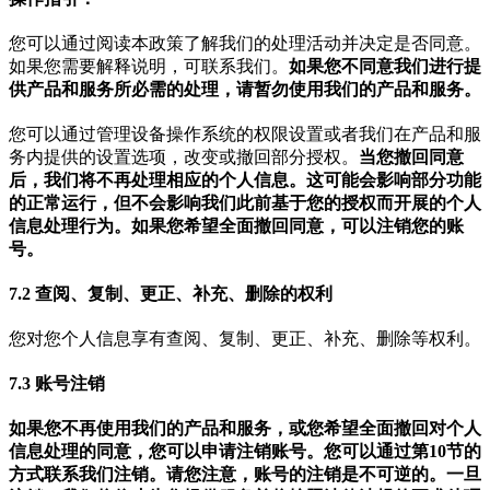
您可以通过阅读本政策了解我们的处理活动并决定是否同意。
如果您需要解释说明，可联系我们。
如果您不同意我们进行提
供产品和服务所必需的处理，请暂勿使用我们的产品和服务。
您可以通过管理设备操作系统的权限设置或者我们在产品和服
务内提供的设置选项，改变或撤回部分授权。
当您撤回同意
后，我们将不再处理相应的个人信息。这可能会影响部分功能
的正常运行，但不会影响我们此前基于您的授权而开展的个人
信息处理行为。如果您希望全面撤回同意，可以注销您的账
号。
7.2 查阅、复制、更正、补充、删除的权利
您对您个人信息享有查阅、复制、更正、补充、删除等权利。
7.3 账号注销
如果您不再使用我们的产品和服务，或您希望全面撤回对个人
信息处理的同意，您可以申请注销账号。您可以通过第10节的
方式联系我们注销。请您注意，账号的注销是不可逆的。一旦