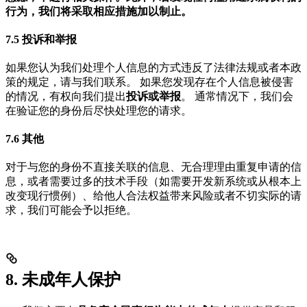
行为，我们将采取相应措施加以制止。
7.5 投诉和举报
如果您认为我们处理个人信息的方式违反了法律法规或者本政
策的规定，请与我们联系。 如果您发现存在个人信息被侵害
的情况，有权向我们提出
投诉或举报
。 通常情况下，我们会
在验证您的身份后尽快处理您的请求。
7.6 其他
对于与您的身份不直接关联的信息、无合理理由重复申请的信
息，或者需要过多的技术手段（如需要开发新系统或从根本上
改变现行惯例）、给他人合法权益带来风险或者不切实际的请
求，我们可能会予以拒绝。
8. 未成年人保护