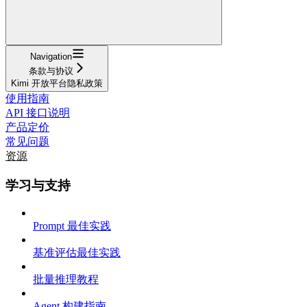
Navigation
条款与协议
Kimi 开放平台隐私政策
使用指南
API 接口说明
产品定价
常见问题
资源
学习与支持
Prompt 最佳实践
基准评估最佳实践
批量推理教程
Agent 构建指南