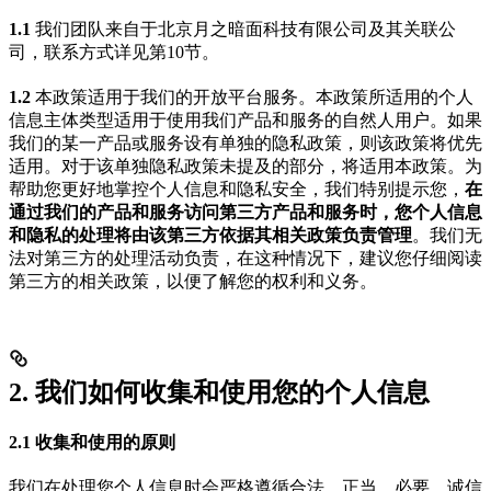
1.1
我们团队来自于北京月之暗面科技有限公司及其关联公
司，联系方式详见第10节。
1.2
本政策适用于我们的开放平台服务。本政策所适用的个人
信息主体类型适用于使用我们产品和服务的自然人用户。如果
我们的某一产品或服务设有单独的隐私政策，则该政策将优先
适用。对于该单独隐私政策未提及的部分，将适用本政策。为
帮助您更好地掌控个人信息和隐私安全，我们特别提示您，
在
通过我们的产品和服务访问第三方产品和服务时，您个人信息
和隐私的处理将由该第三方依据其相关政策负责管理
。我们无
法对第三方的处理活动负责，在这种情况下，建议您仔细阅读
第三方的相关政策，以便了解您的权利和义务。
2. 我们如何收集和使用您的个人信息
2.1 收集和使用的原则
我们在处理您个人信息时会严格遵循合法、正当、必要、诚信