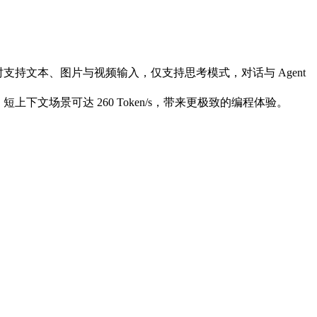
。同时支持文本、图片与视频输入，仅支持思考模式，对话与 Agent
Tokens/s，短上下文场景可达 260 Token/s，带来更极致的编程体验。