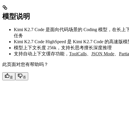
模型说明
Kimi K2.7 Code 是面向代码场景的 Coding
任务
Kimi K2.7 Code HighSpeed 是 Kimi K2.7 Co
模型上下文长度 256k，支持长思考擅长深度推理
支持自动上下文缓存功能，
ToolCalls
、
JSON Mode
、
Parti
此页面对您有帮助吗？
是
否