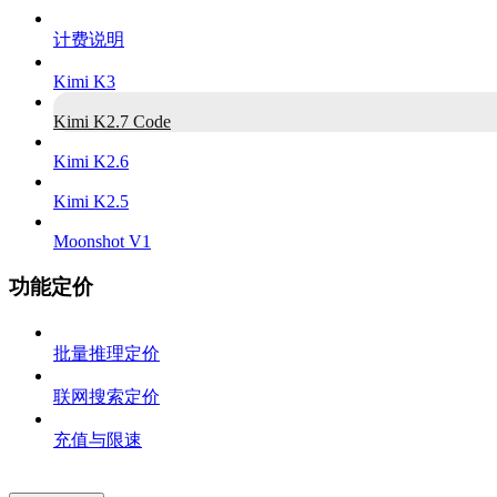
计费说明
Kimi K3
Kimi K2.7 Code
Kimi K2.6
Kimi K2.5
Moonshot V1
功能定价
批量推理定价
联网搜索定价
充值与限速