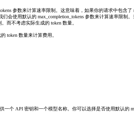
tokens 参数来计算速率限制。这意味着，如果你的请求中包含了 max
参数，我们会使用默认的 max_completion_tokens 参数来计算
率限制。而不考虑实际生成的 token 数量。
 token 数量来计算费用。
供一个 API 密钥和一个模型名称。你可以选择是否使用默认的 max_complet