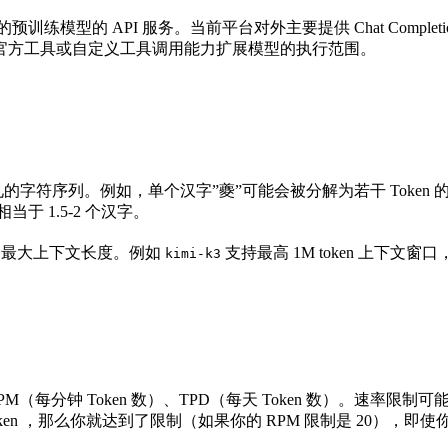
训练模型的 API 服务。当前平台对外主要提供 Chat Comple
官方工具或自定义工具调用能力扩展模型的执行范围。
表常见的字符序列。例如，单个汉字”夔”可能会被分解为若干 Tok
当于 1.5-2 个汉字。
模型的最大上下文长度。例如
支持最高 1M token 上下
kimi-k3
（每分钟 Token 数）、TPD（每天 Token 数）。速率
0 个 Token ，那么你就达到了限制（如果你的 RPM 限制是 20），即使