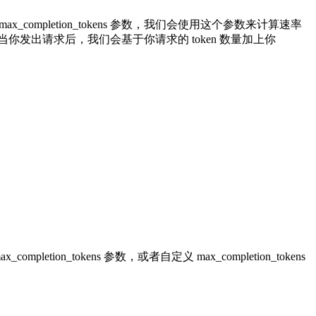
_completion_tokens 参数，我们会使用这个参数来计算速率
速率限制。当你发出请求后，我们会基于你请求的 token 数量加上你
ion_tokens 参数，或者自定义 max_completion_tokens