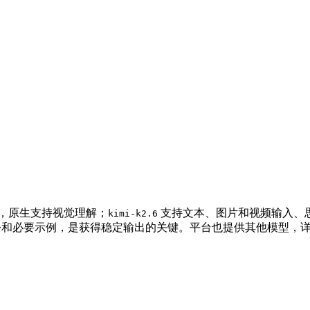
作，原生支持视觉理解；
支持文本、图片和视频输入、
kimi-k2.6
清晰的指令和必要示例，是获得稳定输出的关键。平台也提供其他模型，