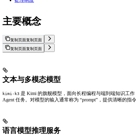
处理响应
主要概念
复制页面
复制页面
复制页面
复制页面
文本与多模态模型
是 Kimi 的旗舰模型，面向长程编程与端到端知识工
kimi-k3
Agent 任务。对模型的输入通常称为 “prompt”，提供
语言模型推理服务