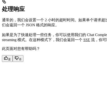
处理响应
通常的，我们会设置一个 2 小时的超时时间。如果单个请求超过
们会返回一个 JSON 格式的响应。
如果是为了快速处理一些任务，你可以使用我们的 Chat Compl
streaming 模式。在这种模式下，我们会返回一个
SSE
流，你可
此页面对您有帮助吗？
是
否