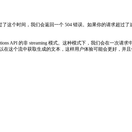
了这个时间，我们会返回一个 504 错误。如果你的请求超过了
etions API 的非 streaming 模式。这种模式下，我们
以在这个流中获取生成的文本，这样用户体验可能会更好，并且