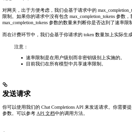
对网关，出于方便考虑，我们会基于请求中的 max_completion_
限制。如果你的请求中没有包含 max_completion_tokens 
max_completion_tokens 参数的数量来判断你是否达到了速
而在计费环节中，我们会基于你请求的 token 数量加上实际生成的
注意：
速率限制是在用户级别而非密钥级别上实施的。
目前我们在所有模型中共享速率限制。
发送请求
你可以使用我们的 Chat Completions API 来发送请求。你需要提
参数。可以参考
API 文档
中的调用方法。