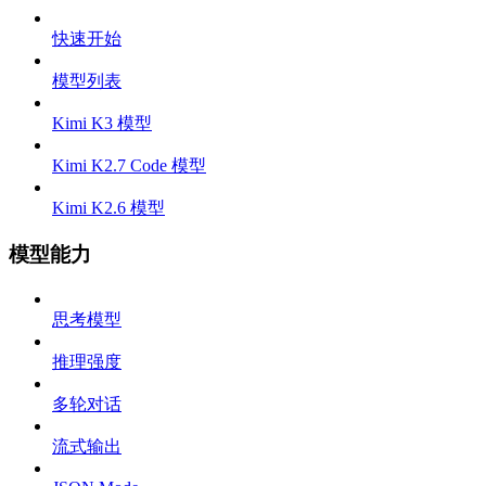
快速开始
模型列表
Kimi K3 模型
Kimi K2.7 Code 模型
Kimi K2.6 模型
模型能力
思考模型
推理强度
多轮对话
流式输出