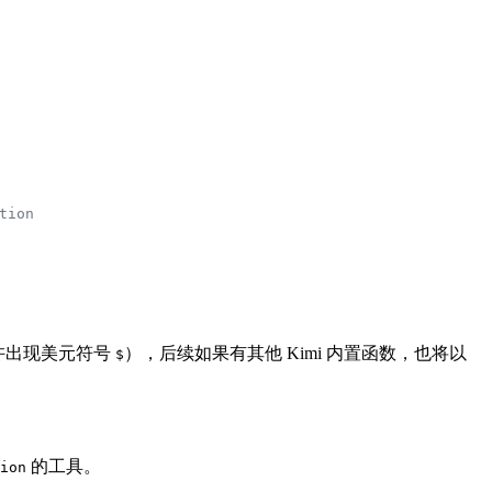
tion
许出现美元符号
），后续如果有其他 Kimi 内置函数，也将以
$
的工具。
ion