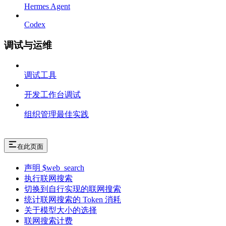
Hermes Agent
Codex
调试与运维
调试工具
开发工作台调试
组织管理最佳实践
在此页面
声明 $web_search
执行联网搜索
切换到自行实现的联网搜索
统计联网搜索的 Token 消耗
关于模型大小的选择
联网搜索计费