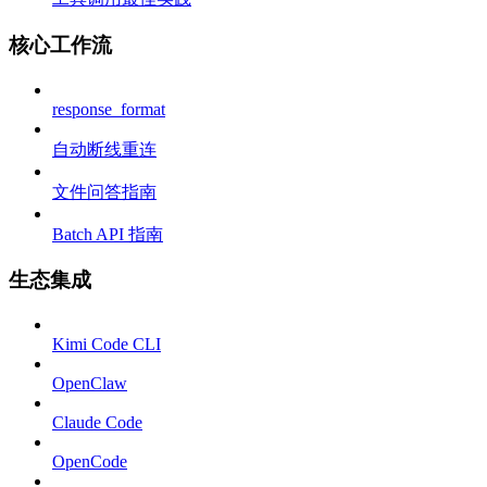
核心工作流
response_format
自动断线重连
文件问答指南
Batch API 指南
生态集成
Kimi Code CLI
OpenClaw
Claude Code
OpenCode