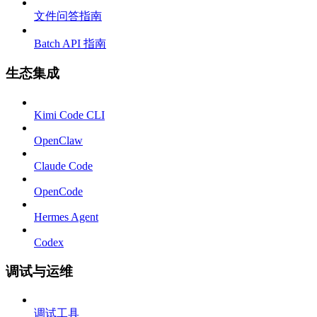
文件问答指南
Batch API 指南
生态集成
Kimi Code CLI
OpenClaw
Claude Code
OpenCode
Hermes Agent
Codex
调试与运维
调试工具