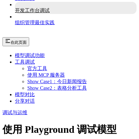
开发工作台调试
组织管理最佳实践
在此页面
模型调试功能
工具调试
官方工具
使用 MCP 服务器
Show Case1：今日新闻报告
Show Case2：表格分析工具
模型对比
分享对话
调试与运维
使用 Playground 调试模型