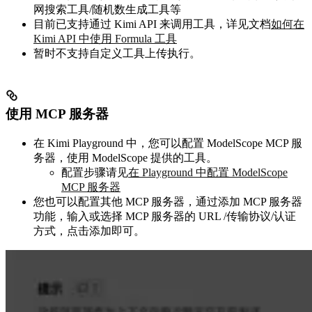
网搜索工具/随机数生成工具等
目前已支持通过 Kimi API 来调用工具，详见文档
如何在
Kimi API 中使用 Formula 工具
暂时不支持自定义工具上传执行。
使用 MCP 服务器
在 Kimi Playground 中，您可以配置 ModelScope MCP 服
务器，使用 ModelScope 提供的工具。
配置步骤请见
在 Playground 中配置 ModelScope
MCP 服务器
您也可以配置其他 MCP 服务器，通过添加 MCP 服务器
功能，输入或选择 MCP 服务器的 URL /传输协议/认证
方式，点击添加即可。