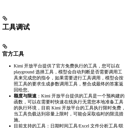
工具调试
官方工具
Kimi 开放平台提供了官方免费执行的工具，您可以在
playground 选择工具，模型会自动判断是否需要调用工
具来完成您的指令，如果需要进行工具调用，模型会按
照工具的要求生成参数调用工具，整合成最终的答案返
回给您。
额度与限速
：Kimi 开放平台提供的工具是一个预构建的
函数，可以在需要时快速在线执行无需您本地准备工具
的执行环境，目前 Kimi 开放平台的工具执行限时免费，
当工具负载达到容量上限时，可能会采取临时的限流措
施。
目前支持的工具：日期时间工具/Excel 文件分析工具/联