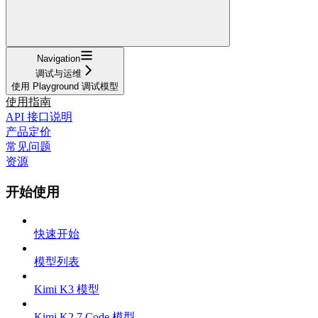
Navigation
调试与运维
使用 Playground 调试模型
使用指南
API 接口说明
产品定价
常见问题
资源
开始使用
快速开始
模型列表
Kimi K3 模型
Kimi K2.7 Code 模型