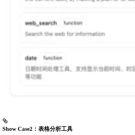
Show Case2：表格分析工具