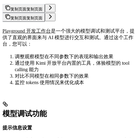
复制页面
复制页面
复制页面
复制页面
Playground 开发工作台
是一个强大的模型调试和测试平台，提
供了直观的界面来与 AI 模型进行交互和测试。通过这个工作
台，您可以：
调整观察模型在不同参数下的表现和输出效果
通过使用 Kimi 开放平台内置的工具，体验模型的 tool
calling 能力
对比不同模型在相同参数下的效果
监控 tokens 使用情况来优化成本
模型调试功能
提示信息设置