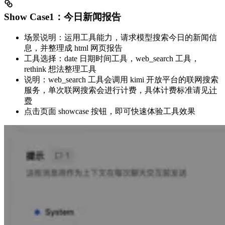
Show Case1：今日新闻报告
场景说明：运用工具能力，请求模型搜索今日的新闻信
息，并整理成 html 网页报告
工具选择：date 日期时间工具，web_search 工具，
rethink 想法整理工具
说明：web_search 工具会调用 kimi 开放平台的联网搜索
服务，单次联网搜索会进行计费，具体计费标准请见
计
费
点击页面 showcase 按钮，即可快速体验工具效果